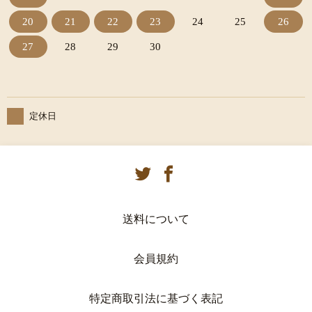
20
21
22
23
24
25
26
27
28
29
30
定休日
送料について
会員規約
特定商取引法に基づく表記