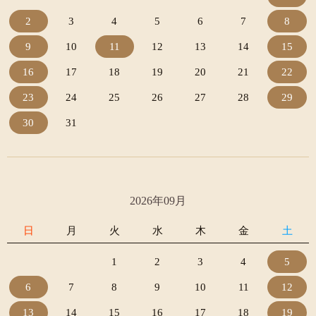
2
3
4
5
6
7
8
9
10
11
12
13
14
15
16
17
18
19
20
21
22
23
24
25
26
27
28
29
30
31
2026年09月
日
月
火
水
木
金
土
1
2
3
4
5
6
7
8
9
10
11
12
13
14
15
16
17
18
19