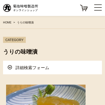
HOME
うりの味噌漬
CATEGORY
うりの味噌漬
詳細検索フォーム